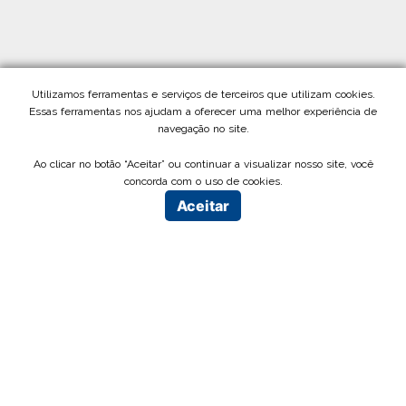
Utilizamos ferramentas e serviços de terceiros que utilizam cookies.
Essas ferramentas nos ajudam a oferecer uma melhor experiência de
navegação no site.
Ao clicar no botão “Aceitar” ou continuar a visualizar nosso site, você
concorda com o uso de cookies.
Aceitar