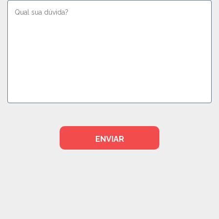
ENVIAR