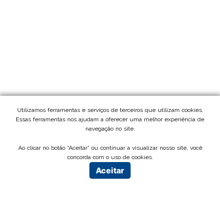
Utilizamos ferramentas e serviços de terceiros que utilizam cookies.
Essas ferramentas nos ajudam a oferecer uma melhor experiência de
navegação no site.
Ao clicar no botão “Aceitar” ou continuar a visualizar nosso site, você
concorda com o uso de cookies.
Aceitar