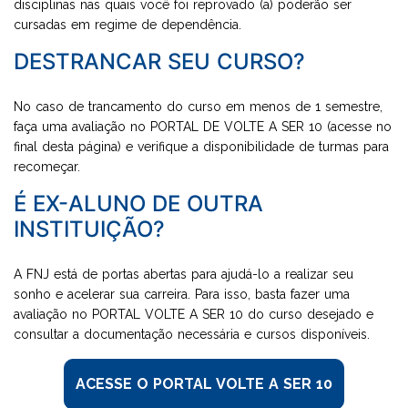
disciplinas nas quais você foi reprovado (a) poderão ser
cursadas em regime de dependência.
DESTRANCAR SEU CURSO?
No caso de trancamento do curso em menos de 1 semestre,
faça uma avaliação no PORTAL DE VOLTE A SER 10 (acesse no
final desta página) e verifique a disponibilidade de turmas para
recomeçar.
É EX-ALUNO DE OUTRA
INSTITUIÇÃO?
A FNJ está de portas abertas para ajudá-lo a realizar seu
sonho e acelerar sua carreira. Para isso, basta fazer uma
avaliação no PORTAL VOLTE A SER 10 do curso desejado e
consultar a documentação necessária e cursos disponíveis.
ACESSE O PORTAL VOLTE A SER 10