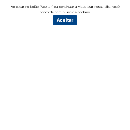
Ao clicar no botão “Aceitar” ou continuar a visualizar nosso site, você
concorda com o uso de cookies.
Aceitar