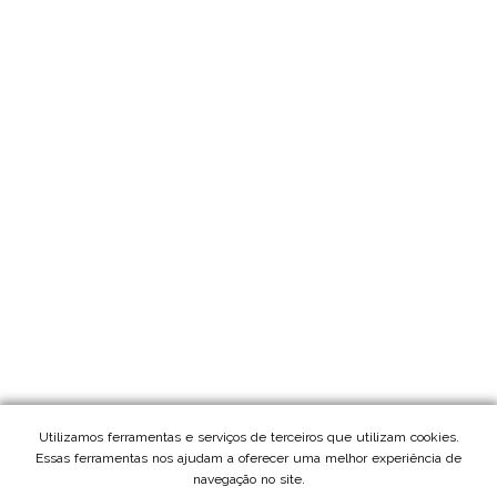
Utilizamos ferramentas e serviços de terceiros que utilizam cookies.
Essas ferramentas nos ajudam a oferecer uma melhor experiência de
navegação no site.