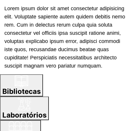
Lorem ipsum dolor sit amet consectetur adipisicing
elit. Voluptate sapiente autem quidem debitis nemo
rem. Cum in delectus rerum culpa quia soluta
consectetur vel officiis ipsa suscipit ratione animi,
voluptas explicabo ipsum error, adipisci commodi
iste quos, recusandae ducimus beatae quas
cupiditate! Perspiciatis necessitatibus architecto
suscipit magnam vero pariatur numquam.
Bibliotecas
Laboratórios