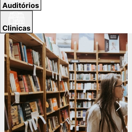
Auditórios
Clinicas