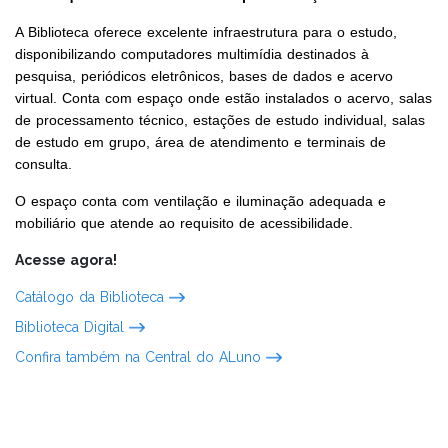
A Biblioteca oferece excelente infraestrutura para o estudo,
disponibilizando computadores multimídia destinados à
pesquisa, periódicos eletrônicos, bases de dados e acervo
virtual. Conta com espaço onde estão instalados o acervo, salas
de processamento técnico, estações de estudo individual, salas
de estudo em grupo, área de atendimento e terminais de
consulta.
O espaço conta com ventilação e iluminação adequada e
mobiliário que atende ao requisito de acessibilidade.
Acesse agora!
Catálogo da Biblioteca
Biblioteca Digital
Confira também na Central do ALuno