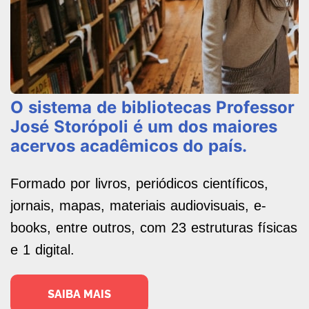
O sistema de bibliotecas Professor
José Storópoli é um dos maiores
acervos acadêmicos do país.
Formado por livros, periódicos científicos,
jornais, mapas, materiais audiovisuais, e-
books, entre outros, com 23 estruturas físicas
e 1 digital.
SAIBA MAIS