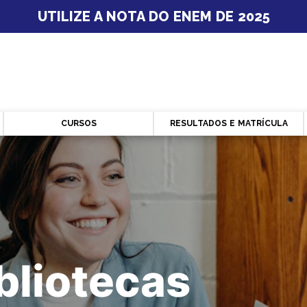
UTILIZE A NOTA DO ENEM DE 2025
CURSOS
RESULTADOS E MATRÍCULA
bliotecas