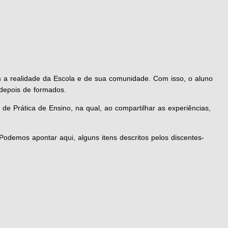
m a realidade da Escola e de sua comunidade. Com isso, o aluno
depois de formados.
 de Prática de Ensino, na qual, ao compartilhar as experiências,
 Podemos apontar aqui, alguns itens descritos pelos discentes-