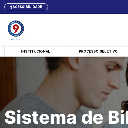
ACESSIBILIDADE
INSTITUCIONAL
PROCESSO SELETIVO
Sistema de Bi