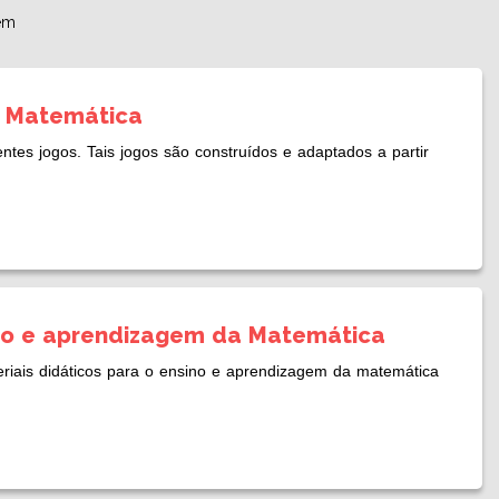
em
a Matemática
ntes jogos. Tais jogos são construídos e adaptados a partir
sino e aprendizagem da Matemática
teriais didáticos para o ensino e aprendizagem da matemática