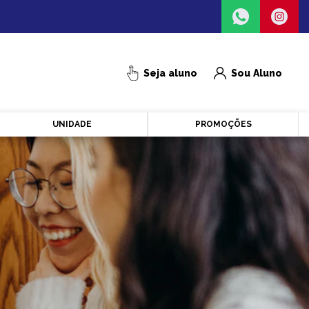
Seja aluno
Sou Aluno
UNIDADE
PROMOÇÕES