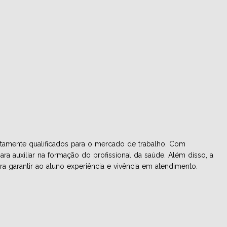
tamente qualificados para o mercado de trabalho. Com
ara auxiliar na formação do profissional da saúde. Além disso, a
 garantir ao aluno experiência e vivência em atendimento.