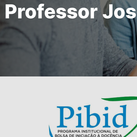
Professor Jos