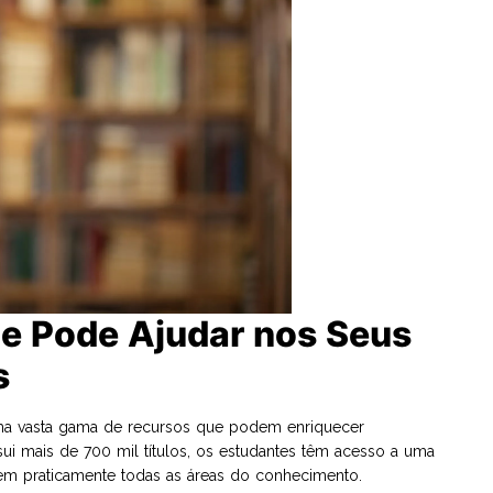
de Pode Ajudar nos Seus
s
uma vasta gama de recursos que podem enriquecer
sui mais de 700 mil títulos, os estudantes têm acesso a uma
cobrem praticamente todas as áreas do conhecimento.