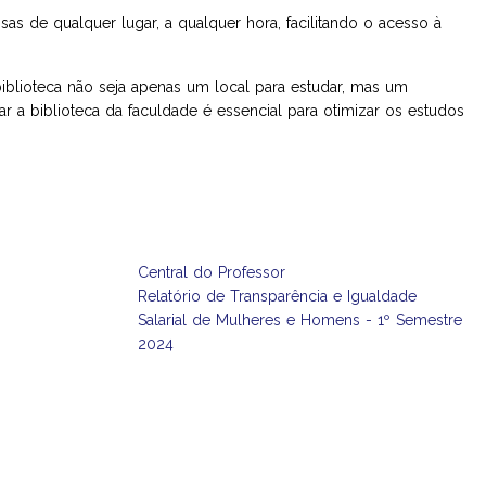
sas de qualquer lugar, a qualquer hora, facilitando o acesso à
blioteca não seja apenas um local para estudar, mas um
r a biblioteca da faculdade é essencial para otimizar os estudos
Central do Professor
Relatório de Transparência e Igualdade
Salarial de Mulheres e Homens - 1º Semestre
2024