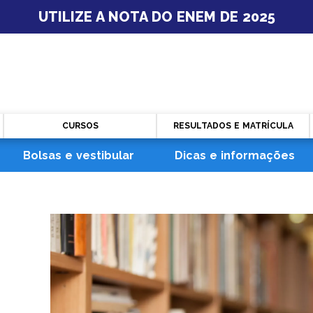
UTILIZE A NOTA DO ENEM DE 2025
CURSOS
RESULTADOS E MATRÍCULA
Bolsas e vestibular
Dicas e informações